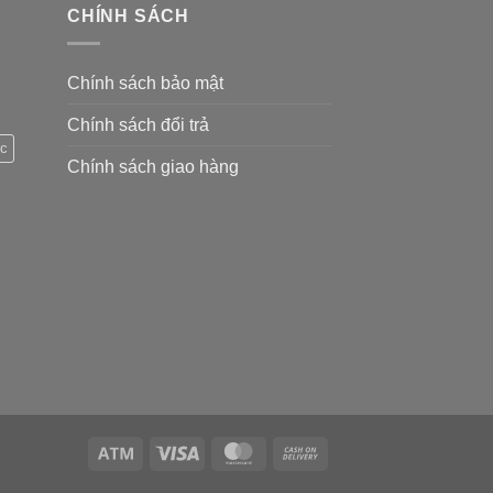
CHÍNH SÁCH
Chính sách bảo mật
Chính sách đổi trả
c
Chính sách giao hàng