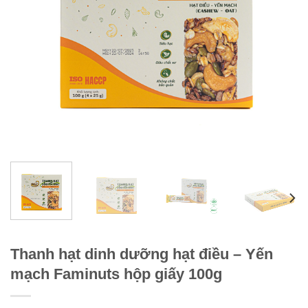
Thanh hạt dinh dưỡng hạt điều – Yến
mạch Faminuts hộp giấy 100g