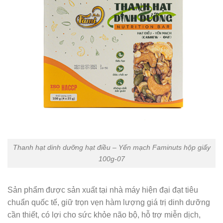
Thanh hạt dinh dưỡng hạt điều – Yến mạch Faminuts hộp giấy
100g-07
Sản phẩm được sản xuất tại nhà máy hiện đại đạt tiêu
chuẩn quốc tế, giữ trọn vẹn hàm lượng giá trị dinh dưỡng
cần thiết, có lợi cho sức khỏe não bộ, hỗ trợ miễn dịch,