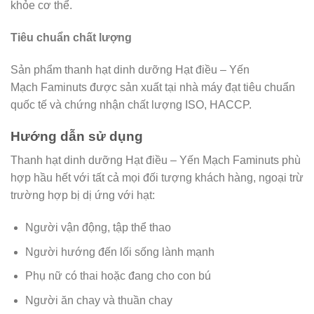
khỏe cơ thể.
Tiêu chuẩn chất lượng
Sản phẩm thanh hạt dinh dưỡng Hạt điều – Yến
Mạch Faminuts được sản xuất tại nhà máy đạt tiêu chuẩn
quốc tế và chứng nhận chất lượng ISO, HACCP.
Hướng dẫn sử dụng
Thanh hạt dinh dưỡng Hạt điều – Yến Mạch Faminuts phù
hợp hầu hết với tất cả mọi đối tượng khách hàng, ngoại trừ
trường hợp bị dị ứng với hạt:
Người vận động, tập thể thao
Người hướng đến lối sống lành mạnh
Phụ nữ có thai hoặc đang cho con bú
Người ăn chay và thuần chay