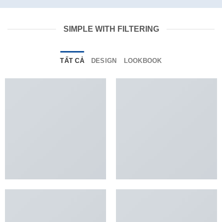
SIMPLE WITH FILTERING
TẤT CẢ
DESIGN
LOOKBOOK