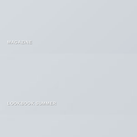
MAGAZINE
LOOKBOOK SUMMER