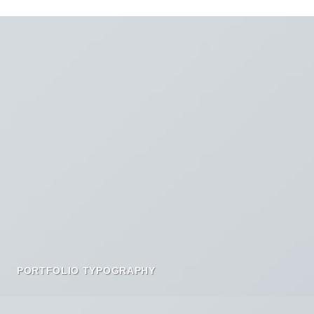
PORTFOLIO TYPOGRAPHY