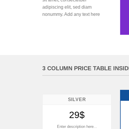
adipiscing elit, sed diam
nonummy. Add any text here
3 COLUMN PRICE TABLE INSI
SILVER
29$
Enter description here...