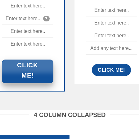
Enter text here..
Enter text here..
Enter text here..
?
Enter text here..
Enter text here..
Enter text here..
Enter text here..
Add any text here...
CLICK
CLICK ME!
ME!
4 COLUMN COLLAPSED