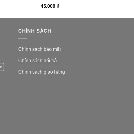
45.000
₫
CHÍNH SÁCH
Chính sách bảo mật
Chính sách đổi trả
c
Chính sách giao hàng