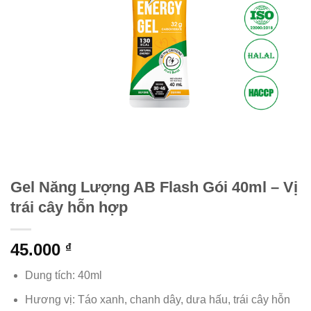
Gel Năng Lượng AB Flash Gói 40ml – Vị
trái cây hỗn hợp
45.000
₫
Dung tích: 40ml
Hương vị: Táo xanh, chanh dây, dưa hấu, trái cây hỗn