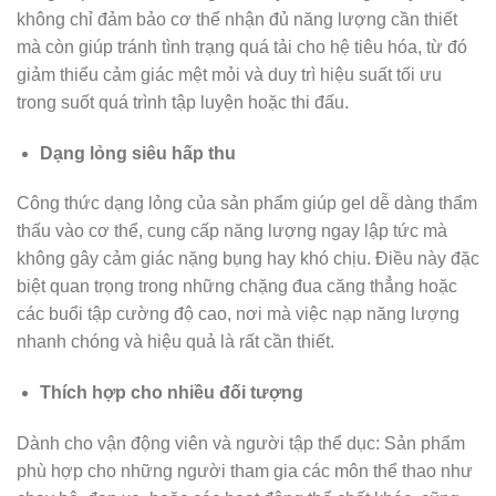
không chỉ đảm bảo cơ thể nhận đủ năng lượng cần thiết
mà còn giúp tránh tình trạng quá tải cho hệ tiêu hóa, từ đó
giảm thiểu cảm giác mệt mỏi và duy trì hiệu suất tối ưu
trong suốt quá trình tập luyện hoặc thi đấu.
Dạng lỏng siêu hấp thu
Công thức dạng lỏng của sản phẩm giúp gel dễ dàng thẩm
thấu vào cơ thể, cung cấp năng lượng ngay lập tức mà
không gây cảm giác nặng bụng hay khó chịu. Điều này đặc
biệt quan trọng trong những chặng đua căng thẳng hoặc
các buổi tập cường độ cao, nơi mà việc nạp năng lượng
nhanh chóng và hiệu quả là rất cần thiết.
Thích hợp cho nhiều đối tượng
Dành cho vận động viên và người tập thể dục: Sản phẩm
phù hợp cho những người tham gia các môn thể thao như