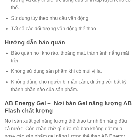
thể.
Sử dụng tùy theo nhu cầu vận động.
Tất cả các đối tượng vận động thể thao.
Hướng dẫn bảo quản
Bảo quản nơi khô ráo, thoáng mát, tránh ánh nắng mặt
trời.
Không sử dụng sản phẩm khi có mùi vị lạ.
Không dùng cho người bị mẫn cảm, dị ứng với bất kỳ
thành phần nào của sản phẩm.
AB Energy Gel – Nơi bán Gel năng lượng AB
Flash chất lượng
Nơi sản xuất gel năng lượng thể thao tự nhiên hàng đầu
cả nước. Còn chần chờ gì nữa mà bạn không đặt mua
ngay các sản phẩm gel năng lượng thể thao AB Energy