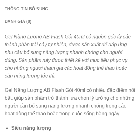
THÔNG TIN BỔ SUNG
ĐÁNH GIÁ (0)
Gel Năng Lượng AB Flash Gói 40ml có nguồn gốc từ các
thành phần trái cây tự nhiên, được sản xuất để đáp ứng
nhu cầu bổ sung năng lượng nhanh chóng cho người
dùng. Sản phẩm này được thiết kế với mục tiêu phục vụ
cho những người tham gia các hoạt động thể thao hoặc
cần năng lượng tức thì.
Gel Năng Lượng AB Flash Gói 40ml có nhiều đặc điểm nổi
bật, giúp sản phẩm trở thành lựa chọn lý tưởng cho những
người cần bổ sung năng lượng nhanh chóng trong các
hoạt động thể thao hoặc trong cuộc sống hàng ngày.
Siêu năng lượng