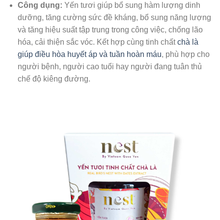
Công dụng:
Yến tươi giúp bổ sung hàm lượng dinh
dưỡng, tăng cường sức đề kháng, bổ sung năng lượng
và tăng hiệu suất tập trung trong công việc, chống lão
hóa, cải thiện sắc vóc. Kết hợp cùng tinh chất
chà là
giúp điều hòa huyết áp và tuần hoàn máu
, phù hợp cho
người bệnh, người cao tuổi hay người đang tuân thủ
chế độ kiêng đường.