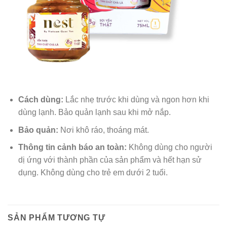
Cách dùng:
Lắc nhẹ trước khi dùng và ngon hơn khi
dùng lạnh. Bảo quản lạnh sau khi mở nắp.
Bảo quản:
Nơi khô ráo, thoáng mát.
Thông tin cảnh báo an toàn:
Không dùng cho người
dị ứng với thành phần của sản phẩm và hết hạn sử
dụng. Không dùng cho trẻ em dưới 2 tuổi.
SẢN PHẨM TƯƠNG TỰ