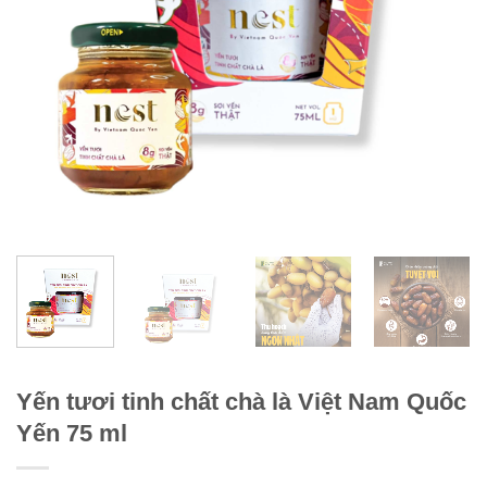
Yến tươi tinh chất chà là Việt Nam Quốc
Yến 75 ml