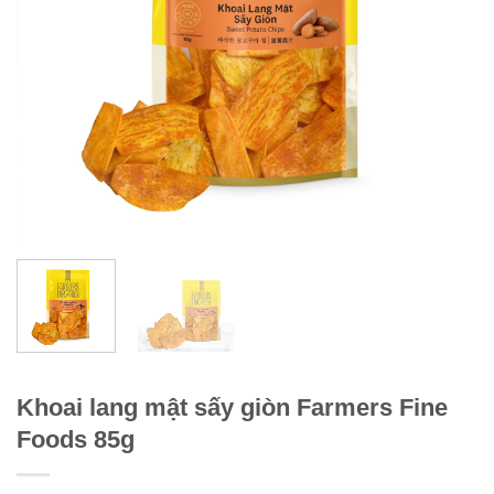
Khoai lang mật sấy giòn Farmers Fine
Foods 85g