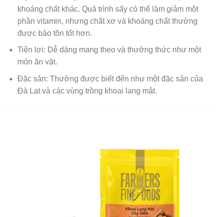
khoáng chất khác. Quá trình sấy có thể làm giảm một
phần vitamin, nhưng chất xơ và khoáng chất thường
được bảo tồn tốt hơn.
Tiện lợi: Dễ dàng mang theo và thưởng thức như một
món ăn vặt.
Đặc sản: Thường được biết đến như một đặc sản của
Đà Lạt và các vùng trồng khoai lang mật.