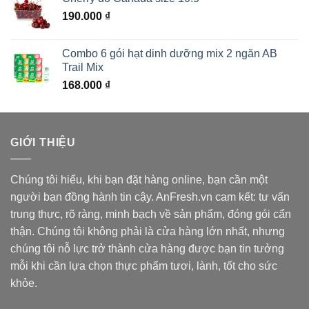
190.000
₫
Combo 6 gói hạt dinh dưỡng mix 2 ngăn AB
Trail Mix
168.000
₫
GIỚI THIỆU
Chúng tôi hiểu, khi bạn đặt hàng online, bạn cần một
người bạn đồng hành tin cậy. AnFresh.vn cam kết: tư vấn
trung thực, rõ ràng, minh bạch về sản phẩm, đóng gói cẩn
thận. Chúng tôi không phải là cửa hàng lớn nhất, nhưng
chúng tôi nỗ lực trở thành cửa hàng được bạn tin tưởng
mỗi khi cần lựa chọn thực phẩm tươi, lành, tốt cho sức
khỏe.